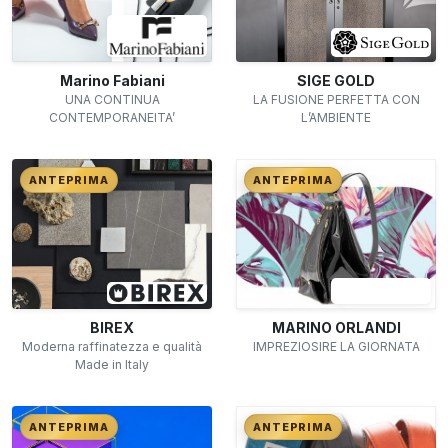
Marino Fabiani
SIGE GOLD
UNA CONTINUA
LA FUSIONE PERFETTA CON
CONTEMPORANEITA’
L’AMBIENTE
ANTEPRIMA
ANTEPRIMA
BIREX
MARINO ORLANDI
Moderna raffinatezza e qualità
IMPREZIOSIRE LA GIORNATA
Made in Italy
ANTEPRIMA
ANTEPRIMA