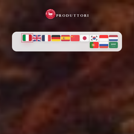
PRODUTTORI