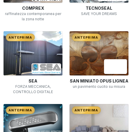
COMPREX
TECNOSEAL
raffinatezza contemporanea per
SAVE YOUR DREAMS
la zona notte
ANTEPRIMA
ANTEPRIMA
SEA
SAN MINIATO OPUS LIGNEA
FORZA MECCANICA,
un pavimento cucito su misura
CONTROLLO DIGITALE
ANTEPRIMA
ANTEPRIMA