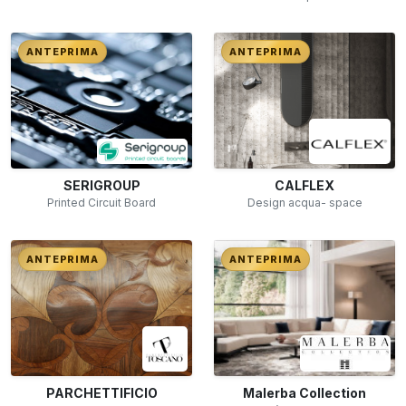
ANTEPRIMA
ANTEPRIMA
SERIGROUP
CALFLEX
Printed Circuit Board
Design acqua- space
ANTEPRIMA
ANTEPRIMA
PARCHETTIFICIO
Malerba Collection