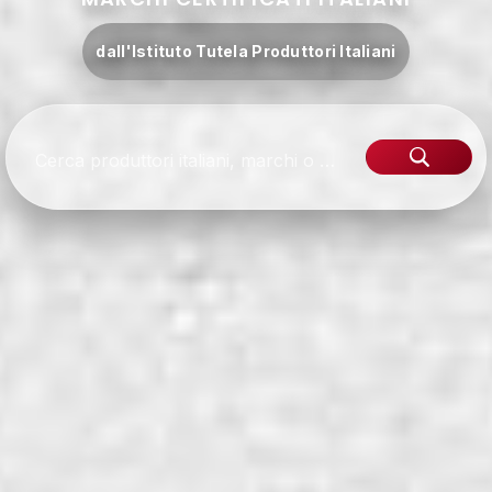
dall'Istituto Tutela Produttori Italiani