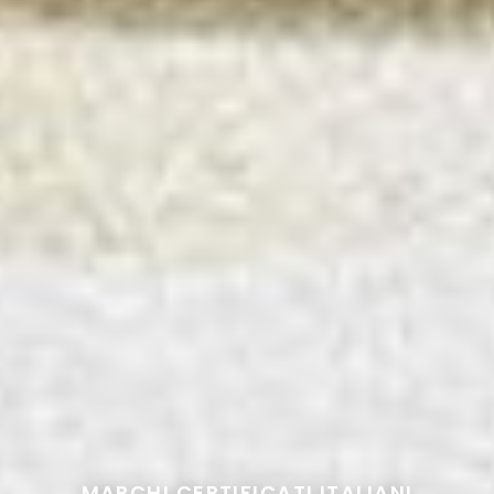
MARCHI CERTIFICATI ITALIANI