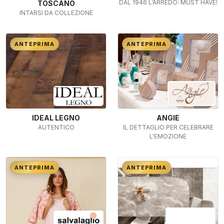
DAL 1946 L’ARREDO: MUST HAVE!
TOSCANO
INTARSI DA COLLEZIONE
ANTEPRIMA
ANTEPRIMA
IDEAL LEGNO
ANGIE
AUTENTICO
IL DETTAGLIO PER CELEBRARE
L'EMOZIONE
ANTEPRIMA
ANTEPRIMA