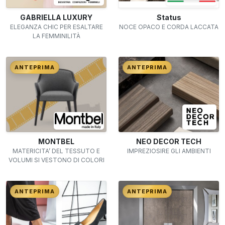
GABRIELLA LUXURY
Status
ELEGANZA CHIC PER ESALTARE
NOCE OPACO E CORDA LACCATA
LA FEMMINILITÀ
ANTEPRIMA
ANTEPRIMA
MONTBEL
NEO DECOR TECH
MATERICITA’ DEL TESSUTO E
IMPREZIOSIRE GLI AMBIENTI
VOLUMI SI VESTONO DI COLORI
ANTEPRIMA
ANTEPRIMA