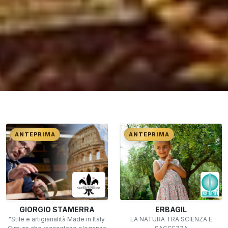
ANTEPRIMA
ANTEPRIMA
GIORGIO STAMERRA
ERBAGIL
"Stile e artigianalità Made in Italy.
LA NATURA TRA SCIENZA E