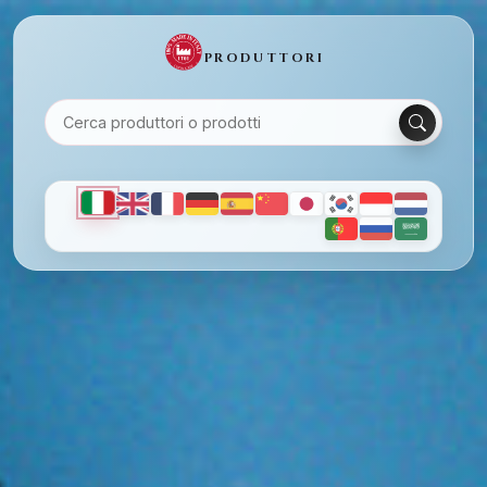
PRODUTTORI