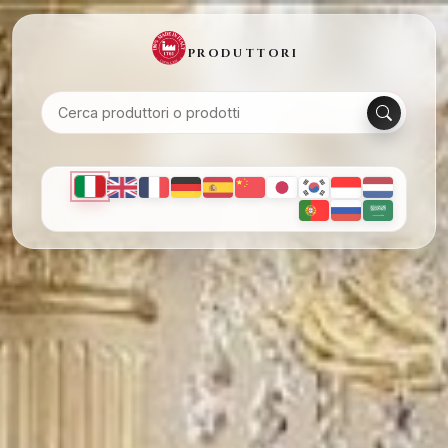
PRODUTTORI