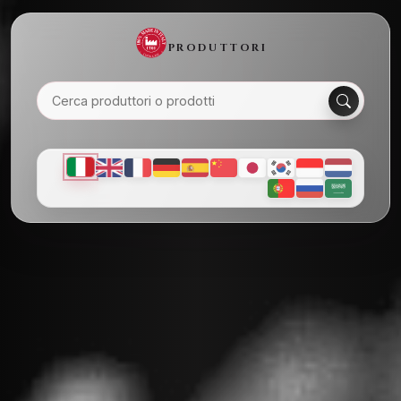
PRODUTTORI