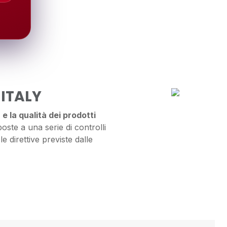
 ITALY
e la qualità dei prodotti
ste a una serie di controlli
le direttive previste dalle