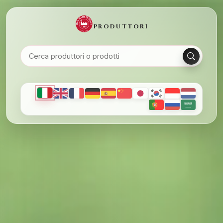
PRODUTTORI