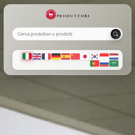
PRODUTTORI