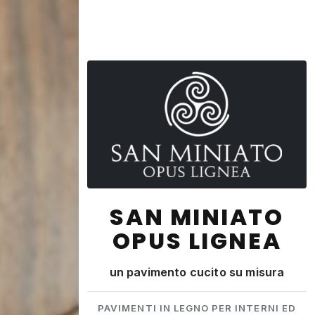
SAN MINIATO
OPUS LIGNEA
un pavimento cucito su misura
PAVIMENTI IN LEGNO PER INTERNI ED