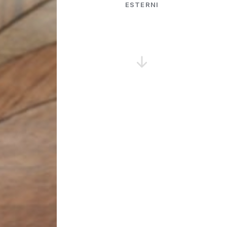
ESTERNI