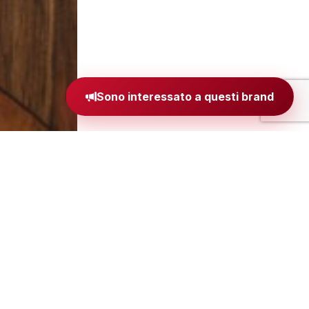
Sono interessato a questi brand